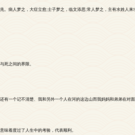
兆。病人梦之，大症立愈;士子梦之，临文添思;常人梦之，主有水姓人来
与死之间的界限。
还有一个记不清楚、我和另外一个人在河的这边山而我妈妈和弟弟在对面
意味着度过了人生中的考验，代表顺利。