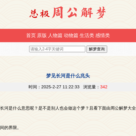
首页
原版
人物篇
动物篇
生活类
感情类
梦见长河是什么兆头
时间：2025-2-27 11:22:33 浏览量：
342
长河是什么意思呢？是不是别人也会做这个梦？且看下面由周公解梦大全
间的界限。