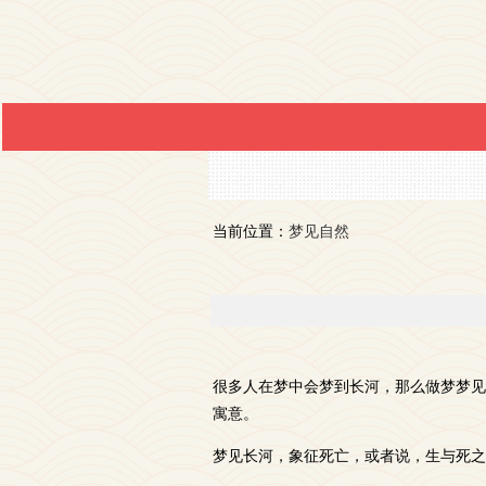
当前位置：
梦见自然
很多人在梦中会梦到长河，那么做梦梦见
寓意。
梦见长河，象征死亡，或者说，生与死之