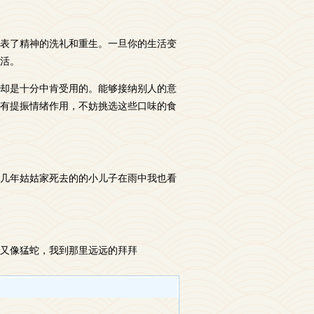
表了精神的洗礼和重生。一旦你的生活变
活。
却是十分中肯受用的。能够接纳别人的意
有提振情绪作用，不妨挑选这些口味的食
几年姑姑家死去的的小儿子在雨中我也看
又像猛蛇，我到那里远远的拜拜