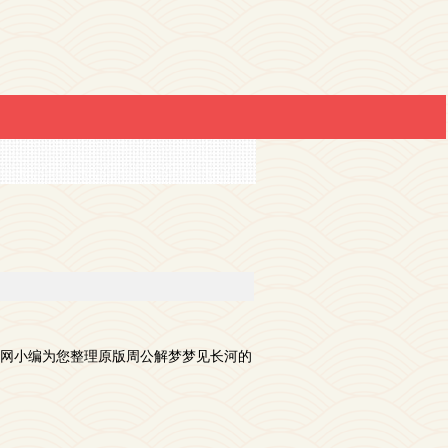
网小编为您整理原版周公解梦梦见长河的