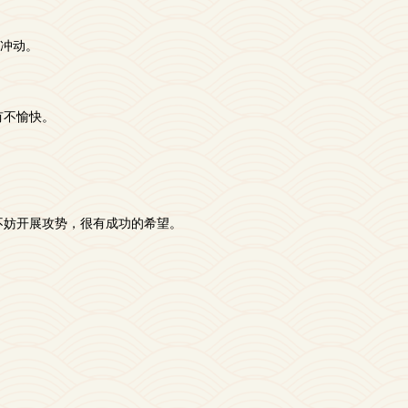
冲动。
有不愉快。
不妨开展攻势，很有成功的希望。