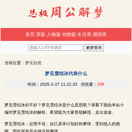
首页
原版
人物篇
动物篇
生活类
感情类
当前位置：
梦见自然
梦见雪结冰代表什么
时间：2025-2-27 11:22:33 浏览量：
299
梦见雪结冰好不好？梦见雪结冰是什么意思呢？请看下面由本站小
编对梦见雪结冰的解析。希望能为大家答疑解惑，走出迷途。
梦见雪结冰：运势不佳，自己原本计划好的事情，受到他人的挑
唆，因此就放弃去做这件事情。