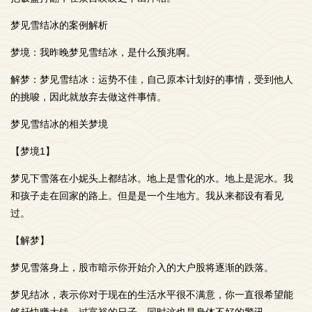
梦见雪结冰的案例解析
梦境：我昨晚梦见雪结冰，是什么预兆啊。
解梦：梦见雪结冰：运势不佳，自己原本计划好的事情，受到他人
的挑唆，因此就放弃去做这件事情。
梦见雪结冰的相关梦境
【梦境1】
梦见下雪落在小妮头上都结冰。地上是雪化的水。地上是泥水。我
和孩子走在回家的路上。但是是一个生地方。我从来都设有看见
过。
【解梦】
梦见雪落身上，股市暗示你开始介入的大户股将逐渐的跌落。
梦见结冰，表示你对于现在的生活水平很不满意，你一直很希望能