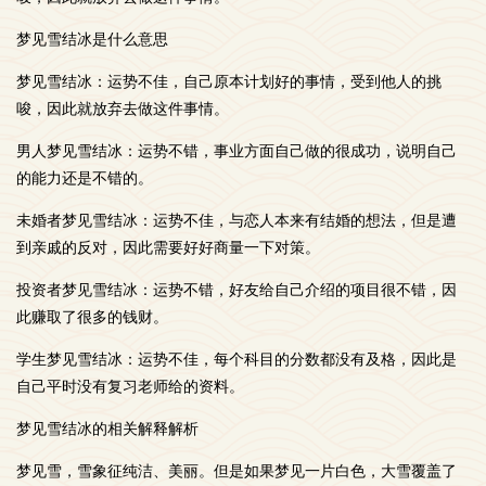
梦见雪结冰是什么意思
梦见雪结冰：运势不佳，自己原本计划好的事情，受到他人的挑
唆，因此就放弃去做这件事情。
男人梦见雪结冰：运势不错，事业方面自己做的很成功，说明自己
的能力还是不错的。
未婚者梦见雪结冰：运势不佳，与恋人本来有结婚的想法，但是遭
到亲戚的反对，因此需要好好商量一下对策。
投资者梦见雪结冰：运势不错，好友给自己介绍的项目很不错，因
此赚取了很多的钱财。
学生梦见雪结冰：运势不佳，每个科目的分数都没有及格，因此是
自己平时没有复习老师给的资料。
梦见雪结冰的相关解释解析
梦见雪，雪象征纯洁、美丽。但是如果梦见一片白色，大雪覆盖了