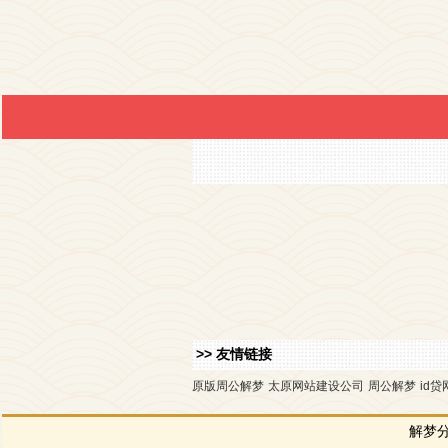
>> 友情链接
原版周公解梦
太原网站建设公司
周公解梦
id贷
解梦