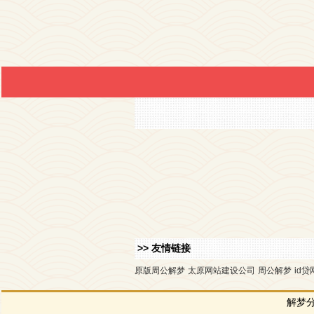
>> 友情链接
原版周公解梦
太原网站建设公司
周公解梦
id贷
解梦