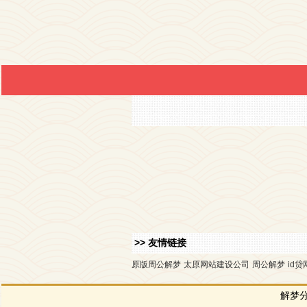
>> 友情链接
原版周公解梦
太原网站建设公司
周公解梦
id贷
解梦