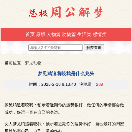
首页
原版
人物篇
动物篇
生活类
感情类
当前位置：
梦见动物
梦见鸡追着咬我是什么兆头
时间：2025-2-18 8:13:40 浏览量：
289
梦见鸡追着咬我：预示着近期你的运势很好，做任何的事情都会做
成功，好运一直在自己的身边。
女人梦见鸡追着咬我：预示着近期你的运势不好，自己最好的闺蜜
尽然陷害自己，自己非常的伤心。