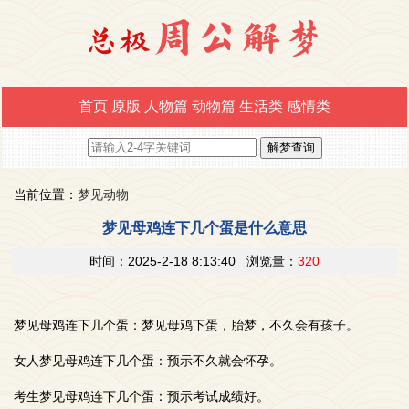
首页
原版
人物篇
动物篇
生活类
感情类
当前位置：
梦见动物
梦见母鸡连下几个蛋是什么意思
时间：2025-2-18 8:13:40 浏览量：
320
梦见母鸡连下几个蛋：梦见母鸡下蛋，胎梦，不久会有孩子。
女人梦见母鸡连下几个蛋：预示不久就会怀孕。
考生梦见母鸡连下几个蛋：预示考试成绩好。