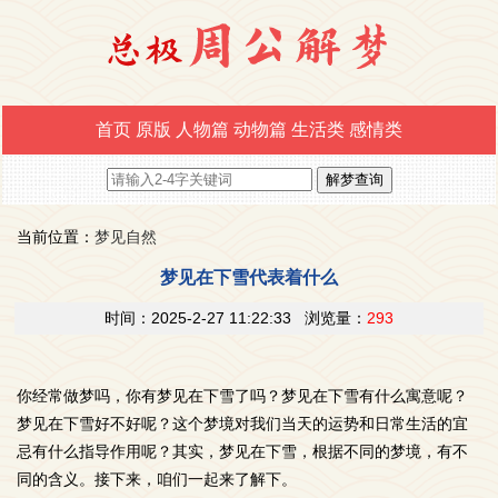
首页
原版
人物篇
动物篇
生活类
感情类
当前位置：
梦见自然
梦见在下雪代表着什么
时间：2025-2-27 11:22:33 浏览量：
293
你经常做梦吗，你有梦见在下雪了吗？梦见在下雪有什么寓意呢？
梦见在下雪好不好呢？这个梦境对我们当天的运势和日常生活的宜
忌有什么指导作用呢？其实，梦见在下雪，根据不同的梦境，有不
同的含义。接下来，咱们一起来了解下。