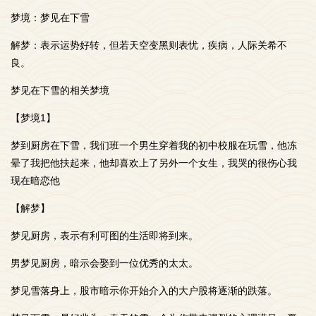
梦境：梦见在下雪
解梦：表示运势好转，但若天空变黑则表忧，疾病，人际关希不
良。
梦见在下雪的相关梦境
【梦境1】
梦到厨房在下雪，我们班一个男生穿着我的初中校服在玩雪，他冻
晕了我把他扶起来，他却喜欢上了另外一个女生，我哭的很伤心我
现在暗恋他
【解梦】
梦见厨房，表示有利可图的生活即将到来。
男梦见厨房，暗示会娶到一位优秀的太太。
梦见雪落身上，股市暗示你开始介入的大户股将逐渐的跌落。