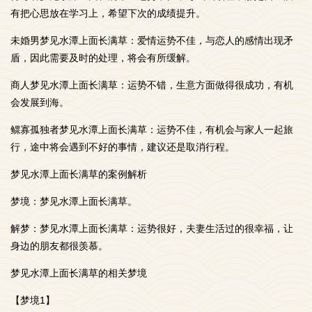
有把心思放在学习上，希望下次的成绩提升。
未婚男梦见水潭上面长满草：爱情运势不佳，与恋人的感情出现矛
盾，因此需要及时的处理，将会有所缓解。
商人梦见水潭上面长满草：运势不错，生意方面做得很成功，有机
会发展到海。
鳏寡孤独者梦见水潭上面长满草：运势不佳，有机会与家人一起旅
行，途中将会遇到不好的事情，建议还是取消行程。
梦见水潭上面长满草的案例解析
梦境：梦见水潭上面长满草。
解梦：梦见水潭上面长满草：运势很好，夫妻生活过的很幸福，让
身边的朋友都很羡慕。
梦见水潭上面长满草的相关梦境
【梦境1】