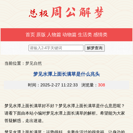
首页
原版
人物篇
动物篇
生活类
感情类
当前位置：
梦见自然
梦见水潭上面长满草是什么兆头
时间：2025-2-27 11:22:33 浏览量：
308
梦见水潭上面长满草好不好？梦见水潭上面长满草是什么意思呢？
请看下面由本站小编对梦见水潭上面长满草的解析。希望能为大家
答疑解惑，走出迷途。
梦见水潭上面长满草：运势很好，夫妻生活过的很幸福，让身边的