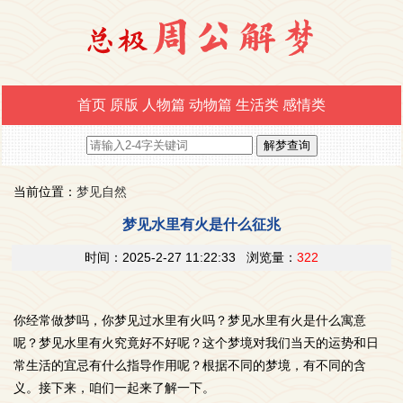
首页
原版
人物篇
动物篇
生活类
感情类
当前位置：
梦见自然
梦见水里有火是什么征兆
时间：2025-2-27 11:22:33 浏览量：
322
你经常做梦吗，你梦见过水里有火吗？梦见水里有火是什么寓意
呢？梦见水里有火究竟好不好呢？这个梦境对我们当天的运势和日
常生活的宜忌有什么指导作用呢？根据不同的梦境，有不同的含
义。接下来，咱们一起来了解一下。