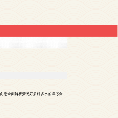
向您全面解析梦见好多好多水的详尽含