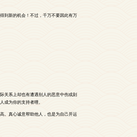
得到新的机会！不过，千万不要因此有万
际关系上却也有遭遇别人的恶意中伤或刻
人成为你的支持者哩。
高。真心诚意帮助他人，也是为自己开运