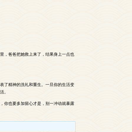
里，爸爸把她救上来了，结果身上一点也
表了精神的洗礼和重生。一旦你的生活变
活。
，你也要多加留心才是，别一冲动就暴露