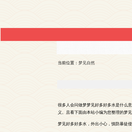
当前位置：
梦见自然
很多人会问做梦梦见好多好多水是什么意
义。且看下面由本站小编为您整理的梦见
梦见好多好多水，外出小心，慎防暴徒侵