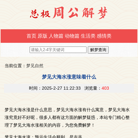
首页
原版
人物篇
动物篇
生活类
感情类
当前位置：
梦见自然
梦见大海水涨意味着什么
时间：2025-2-27 11:22:33 浏览量：
403
梦见大海水涨是什么意思，梦见大海水涨有什么寓意，梦见大海水
涨究竟好不好呢，很多人都有这方面的解梦疑惑，本站专门精心整
理了梦见大海水涨相关的内容，为您免费解梦！
梦见大海水涨：预示生活会顺利，是吉兆。