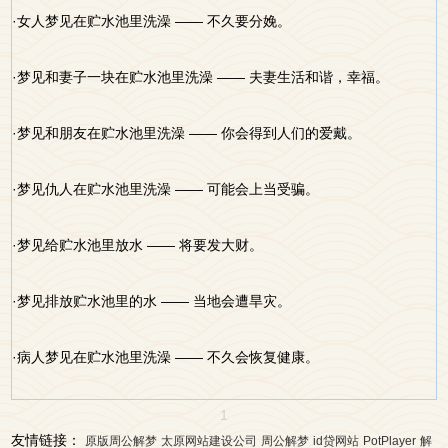
·女人梦见在贮水池里洗澡 —— 不久要分娩。
·梦见和妻子一块在贮水池里洗澡 —— 夫妻生活和谐，幸福。
·梦见和朋友在贮水池里洗澡 —— 你会得到人们的爱戴。
·梦见仇人在贮水池里洗澡 —— 可能会上当受骗。
·梦见给贮水池里放水 —— 将要发大财。
·梦见排放贮水池里的水 —— 当地会遭旱灾。
·病人梦见在贮水池里洗澡 —— 不久会恢复健康。
1
友情链接：
原版周公解梦
太原网站建设公司
周公解梦
id贷网站
PotPlayer
解