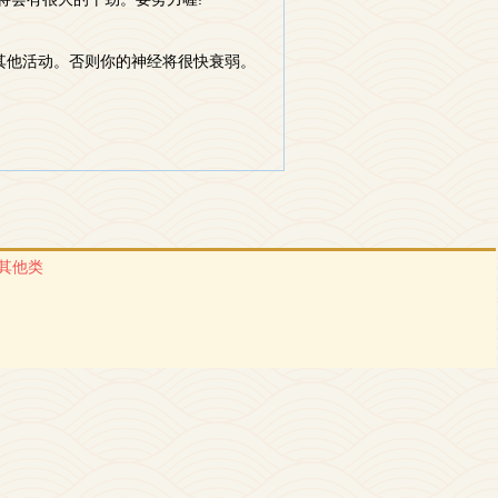
加其他活动。否则你的神经将很快衰弱。
其他类